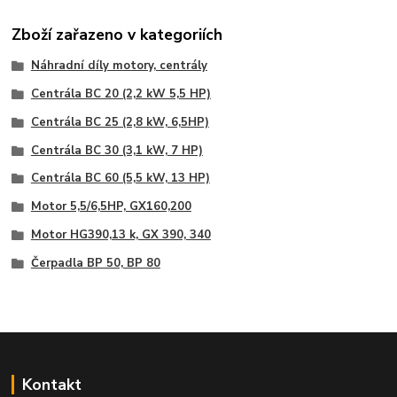
Zboží zařazeno v kategoriích
Náhradní díly motory, centrály
Centrála BC 20 (2,2 kW 5,5 HP)
Centrála BC 25 (2,8 kW, 6,5HP)
Centrála BC 30 (3,1 kW, 7 HP)
Centrála BC 60 (5,5 kW, 13 HP)
Motor 5,5/6,5HP, GX160,200
Motor HG390,13 k, GX 390, 340
Čerpadla BP 50, BP 80
Kontakt