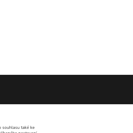
 souhlasu také ke