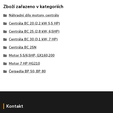
Zboží zařazeno v kategoriích
Náhradní díly motory, centrály
Centrála BC 20 (2,2 kW 5,5 HP)
Centrála BC 25 (2,8 kW, 6,5HP)
Centrála BC 30 (3,1 kW, 7 HP)
Centrála BC 25N
Motor 5,5/6,5HP, GX160,200
Motor 7 HP HG210
Čerpadla BP 50, BP 80
Kontakt