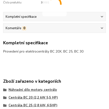
Číslo produktu:
30001
Kompletní specifikace
Komentáře
0
Kompletní specifikace
Provedení pro elektrocentrály BC 20X, BC 25, BC 30
Zboží zařazeno v kategoriích
Náhradní díly motory, centrály
Centrála BC 20 (2,2 kW 5,5 HP)
Centrála BC 25 (2,8 kW, 6,5HP)