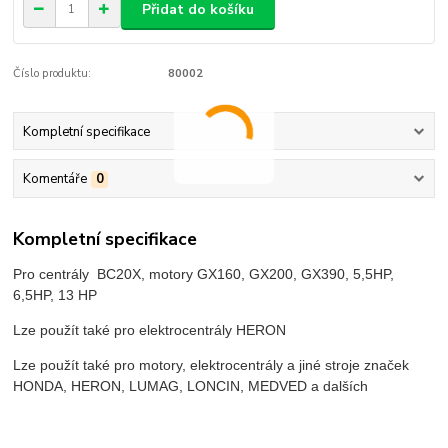
Přidat do košíku
Číslo produktu:
80002
Kompletní specifikace
Komentáře
0
Kompletní specifikace
Pro centrály BC20X, motory GX160, GX200, GX390, 5,5HP,
6,5HP, 13 HP
Lze použít také pro elektrocentrály HERON
Lze použít také pro motory, elektrocentrály a jiné stroje značek
HONDA, HERON, LUMAG, LONCIN, MEDVED a dalších