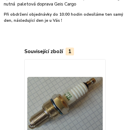
nutná paletová doprava Geis Cargo
Při obdržení objednávky do 10:00 hodin odesíláme ten samý
den, následující den je u Vás !
Související zboží
1